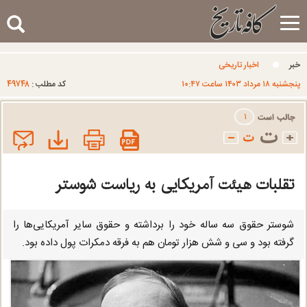
Toggle
navigation
خبر
اخبار تاریخی
۴۹۷۴۸
پنجشنبه ۱۸ مرداد ۱۴۰۳ ساعت ۱۰:۴۷
کد مطلب :
۱
تقلبات هیئت آمریکایی به ریاست شوستر
شوستر حقوق سه ساله خود را برداشته و حقوق سایر آمریکایی‌ها را
گرفته بود و سی و شش هزار تومان هم به فرقه دمکرات پول داده بود.