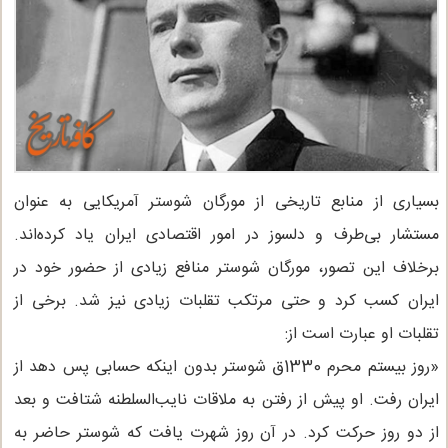
بسیاری از منابع تاریخی از مورگان شوستر آمریکایی به عنوان
مستشار بی‌طرف و دلسوز در امور اقتصادی ایران یاد کرده‌اند.
برخلاف این تصور، مورگان شوستر منافع زیادی از حضور خود در
ایران کسب کرد و حتی مرتکب تقلبات زیادی نیز شد. برخی از
تقلبات او عبارت است از:
«روز بیستم محرم 1330ق شوستر بدون اینکه حسابی پس دهد از
ایران رفت. او پیش از رفتن به ملاقات نایب‌السلطنه شتافت و بعد
از دو روز حرکت کرد. در آن روز شهرت یافت که شوستر حاضر به