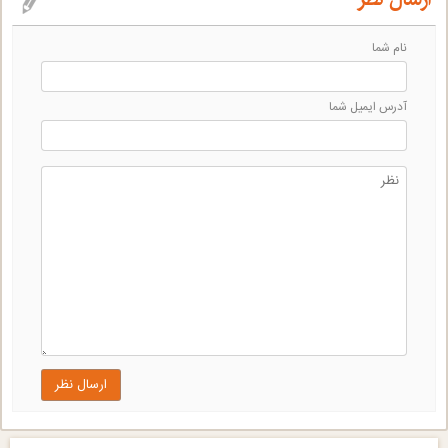
نام شما
آدرس ايميل شما
ارسال نظر