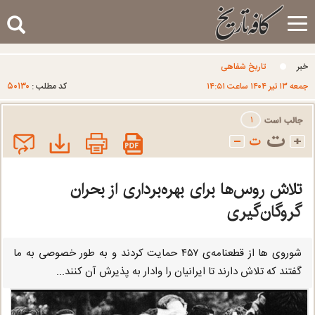
Toggle
navigation
خبر
تاریخ شفاهی
۵۰۱۳۰
جمعه ۱۳ تير ۱۴۰۴ ساعت ۱۴:۵۱
کد مطلب :
۱
تلاش روس‌ها برای بهره‌برداری از بحران
گروگان‌گیری
شوروی ها از قطعنامه‌ی ٤٥٧ حمایت کردند و به طور خصوصی به ما
گفتند که تلاش دارند تا ایرانیان را وادار به پذیرش آن کنند...