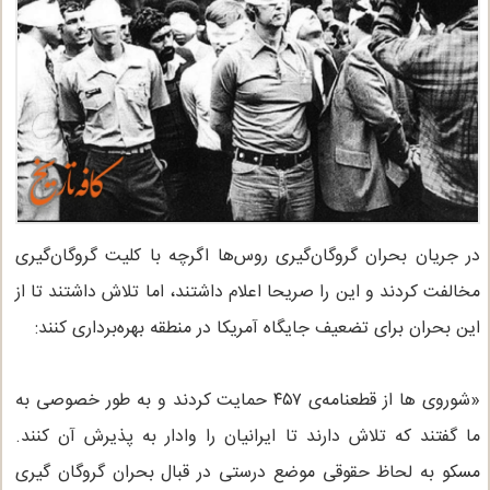
در جریان بحران گروگان‌گیری روس‌ها اگرچه با کلیت گروگان‌گیری
مخالفت کردند و این را صریحا اعلام داشتند، اما تلاش داشتند تا از
این بحران برای تضعیف جایگاه آمریکا در منطقه بهره‌برداری کنند:
«شوروی ها از قطعنامه‌ی ٤٥٧ حمایت کردند و به طور خصوصی به
ما گفتند که تلاش دارند تا ایرانیان را وادار به پذیرش آن کنند.
مسکو به لحاظ حقوقی موضع درستی در قبال بحران گروگان گیری