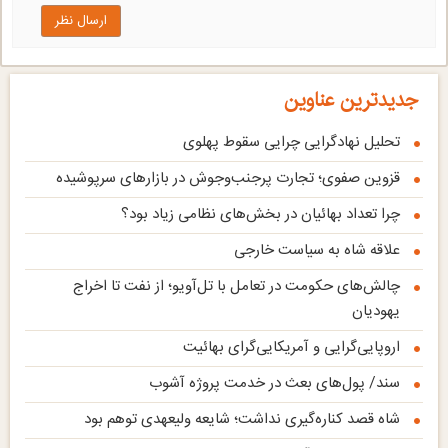
ارسال نظر
جدیدترین عناوین
تحلیل نهادگرایی چرایی سقوط پهلوی
قزوین صفوی؛ تجارت پرجنب‌وجوش در بازارهای سرپوشیده
چرا تعداد بهائیان در بخش‌های نظامی زیاد بود؟
علاقه شاه به سیاست خارجی
چالش‌های حکومت در تعامل با تل‌آویو؛ از نفت تا اخراج
یهودیان
اروپایی‌گرایی و آمریکایی‌گرای بهائیت
سند/ پول‌های بعث در خدمت پروژه آشوب
شاه قصد کناره‌گیری نداشت؛ شایعه ولیعهدی توهم بود