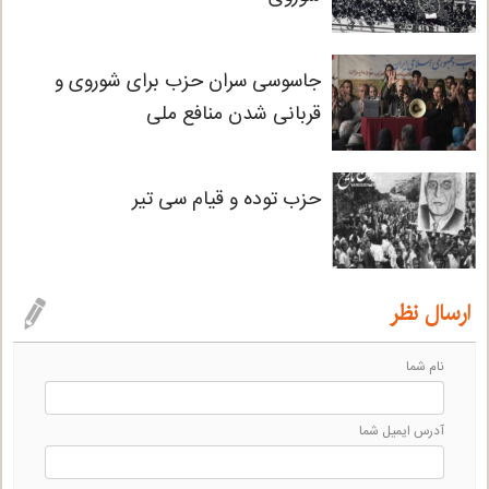
جاسوسی سران حزب برای شوروی و
قربانی شدن منافع ملی
حزب توده و قیام سی تیر
ارسال نظر
نام شما
آدرس ايميل شما