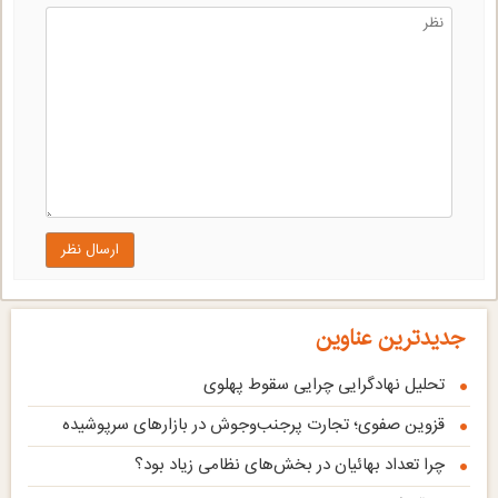
ارسال نظر
جدیدترین عناوین
تحلیل نهادگرایی چرایی سقوط پهلوی
قزوین صفوی؛ تجارت پرجنب‌وجوش در بازارهای سرپوشیده
چرا تعداد بهائیان در بخش‌های نظامی زیاد بود؟