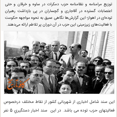
توزیع مرامنامه و نظامنامه حزب دمکرات در ساوه و خرقان و حتی
اعتصابات گسترده در آقاجاری و گچساران در پی بازداشت رهبران
توده‌ای در اهواز؛ این گزارش‌ها نگاهی عمیق به نحوه مواجهه حکومت
با فعالیت‌های زیرزمینی این حزب در آن دوران پر تلاطم ارائه می‌دهند.
این سند شامل اخباری از شهربانی کشور از نقاط مختلف درخصوص
فعالیتهای حزب توده می باشد. در این سند اخبار دستگيري 5 نفر