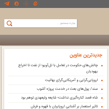
جدیدترین عناوین
چالش‌های حکومت در تعامل با تل‌آویو؛ از نفت تا اخراج
یهودیان
اروپایی‌گرایی و آمریکایی‌گرای بهائیت
سند/ پول‌های بعث در خدمت پروژه آشوب
شاه قصد کناره‌گیری نداشت؛ شایعه ولیعهدی توهم بود
تاثیر استعمار بر آشنایی اروپاییان با قهوه و فرش