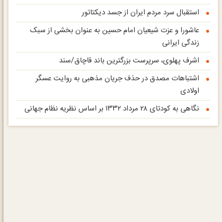
استقبال سرد مردم ایران از جسد دیکتاتور
عاشورا و عزت شیعیان امام حسین به عنوان بخشی از سبک
زندگی ایرانی
اشرف پهلوی، سرپرست بزرگترین باند قاچاق‌/سند
اشتباهات مصدق در حذف جریان مذهبی به روایت عسگر
اولادی
نگاهی به کودتای ۲۸ مرداد ۱۳۳۲ بر اساس نظریه نظام جهانی