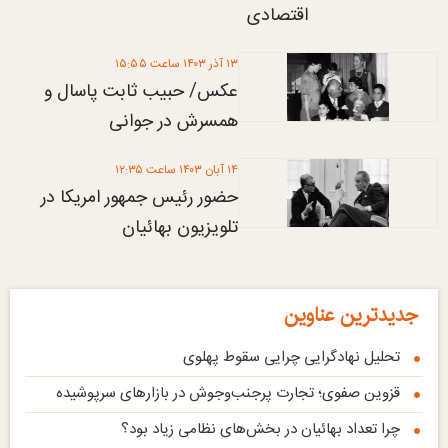
اقتصادی
۱۳ آذر ۱۴۰۳ ساعت ۱۵:۵۵
عکس/ حبيب ثابت پاسال و
همسرش در جوانی
۱۴ آبان ۱۴۰۳ ساعت ۱۲:۳۵
حضور رئیس جمهور امریکا در
تلویزیون بهائیان
جدیدترین عناوین
تحلیل نهادگرایی چرایی سقوط پهلوی
قزوین صفوی؛ تجارت پرجنب‌وجوش در بازارهای سرپوشیده
چرا تعداد بهائیان در بخش‌های نظامی زیاد بود؟