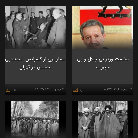
نخست وزیر بی جلال و بی
تصاويري از كنفرانس استعماري
جبروت
متفقين در تهران
۳ بهمن ۱۳۹۴ ۲۰:۳۳
۳ بهمن ۱۳۹۴ ۱۸:۳۵
۱۴
۸