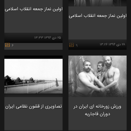
اولین نماز جمعه انقلاب اسلامی
اولین نماز جمعه انقلاب اسلامی
۲۵ دی ۱۳۹۴ ۱۳:۳۳
۲۸ دی ۱۳۹۴ ۱۳:۲۶
۶
۹
ورزش زورخانه ای ایران در
تصاویری از قشون نظامی ایران
دوران قاجاریه