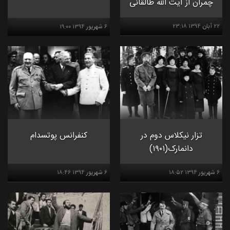
چمران از آیت الله طالقانی
۲۲ آبان ۱۳۹۴ ۲۳:۱۸
۶ شهريور ۱۳۹۴ ۱۹:۰۰
تزار نیکلاس دوم در
کنفرانس پوتسدام
دانمارک(۱۹۰۱)
۶ شهريور ۱۳۹۴ ۱۸:۵۲
۶ شهريور ۱۳۹۴ ۱۸:۴۶