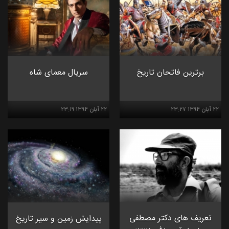
برترین فاتحان تاریخ
سریال معمای شاه
۲۲ آبان ۱۳۹۴ ۲۳:۲۷
۲۲ آبان ۱۳۹۴ ۲۳:۱۹
تعریف های دکتر مصطفی
پیدایش زمین و سیر تاریخ