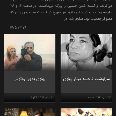
می‌کردند و کشته شدن حسین را بزرگ می‌داشتند. در ساعت ۱۴ و ۲۶
دقیقه، یک بمب در سالن بالای سر ضریح در قسمت مخصوص زنان که
مملو از جمعیت بود، منفجر شد. در ...
۱۴۰۵-۰۳-۲۸
سرنوشت فاحشه دربار پهلوی
پهلوی بدون روتوش
۲۳ آبان ۱۳۹۴ ۰۰:۰۱
۲۲ آبان ۱۳۹۴ ۲۳:۴۴