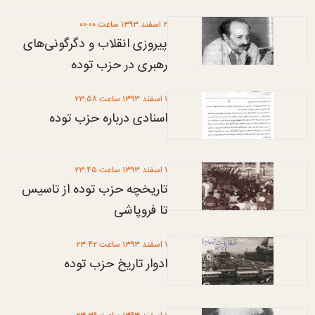
۲ اسفند ۱۳۹۳ ساعت ۰۰:۰۰
پیروزی انقلاب و دگرگونی‌های
رهبری در حزب توده
۱ اسفند ۱۳۹۳ ساعت ۲۳:۵۸
اسنادی درباره حزب توده
۱ اسفند ۱۳۹۳ ساعت ۲۳:۴۵
تاریخچه حزب توده از تاسیس
تا فروپاشی
۱ اسفند ۱۳۹۳ ساعت ۲۳:۴۲
ادوار تاریخ حزب توده