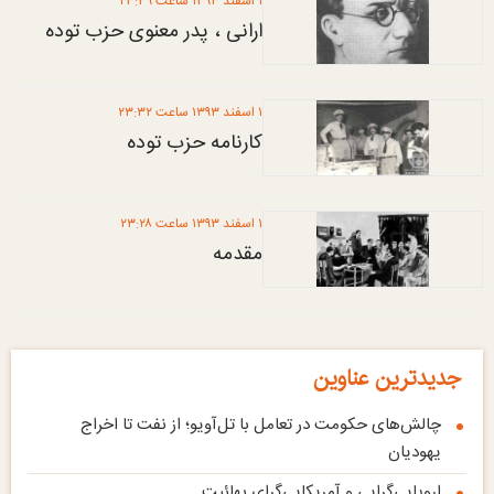
۱ اسفند ۱۳۹۳ ساعت ۲۳:۳۹
ارانی ، پدر معنوی حزب توده
۱ اسفند ۱۳۹۳ ساعت ۲۳:۳۲
کارنامه حزب توده
۱ اسفند ۱۳۹۳ ساعت ۲۳:۲۸
مقدمه
جدیدترین عناوین
چالش‌های حکومت در تعامل با تل‌آویو؛ از نفت تا اخراج
یهودیان
اروپایی‌گرایی و آمریکایی‌گرای بهائیت