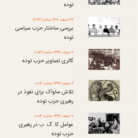
توده
۲۷ اسفند ۱۴۰۲ ساعت ۲۰:۳۶
بررسی ساختار حزب سیاسی
توده
۲ اسفند ۱۳۹۳ ساعت ۱۰:۵۹
گالری تصاویر حزب توده
۲ اسفند ۱۳۹۳ ساعت ۰۰:۱۴
تلاش ساواک برای نفوذ در
رهبری حزب توده
۲ اسفند ۱۳۹۳ ساعت ۰۰:۰۴
عوامل کا. گ. ب در رهبری
حزب توده