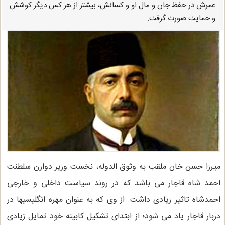
عمرش در حفظ جان و مال او و کسانش، بیشتر از هر کس دیگر کوشش
و حمایت صورت گرفت.
میرزا حسن خان ملقب به وثوق الدوله، نخست وزیر دوارن سلطنت
احمد شاه قاجار می باشد که در روند سیاست داخلی و خارجی
احمدشاه تاثیر زیادی داشت. از وی که به عنوان مهره انگلیسیها در
دربار قاجار یاد می شود؛ از ابتدای تشکیل کابینه خود تمایل زیادی