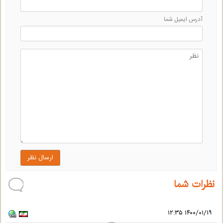
آدرس ايميل شما
ارسال نظر
نظرات شما
۱۴۰۰/۰۱/۱۹ ۱۲:۳۵