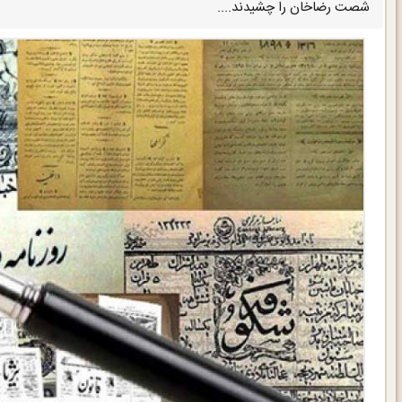
شصت رضاخان را چشیدند....