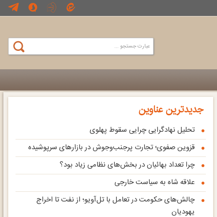
جدیدترین عناوین
تحلیل نهادگرایی چرایی سقوط پهلوی
قزوین صفوی؛ تجارت پرجنب‌وجوش در بازارهای سرپوشیده
چرا تعداد بهائیان در بخش‌های نظامی زیاد بود؟
علاقه شاه به سیاست خارجی
چالش‌های حکومت در تعامل با تل‌آویو؛ از نفت تا اخراج
یهودیان