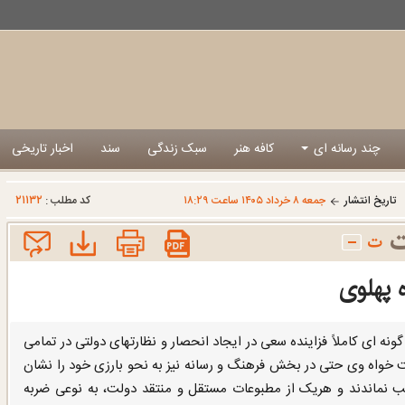
چند رسانه ای
کافه هنر
سبک زندگی
سند
اخبار تاریخی
۲۱۱۳۲
تاریخ انتشار
جمعه ۸ خرداد ۱۴۰۵ ساعت ۱۸:۲۹
کد مطلب :
 پهلوی
نه ای کاملاً فزاینده سعی در ایجاد انحصار و نظارتهای دولتی در تمامی
 خواه وی حتی در بخش فرهنگ و رسانه نیز به نحو بارزی خود را نشان
ب نماندند و هریک از مطبوعات مستقل و منتقد دولت، به نوعی ضربه