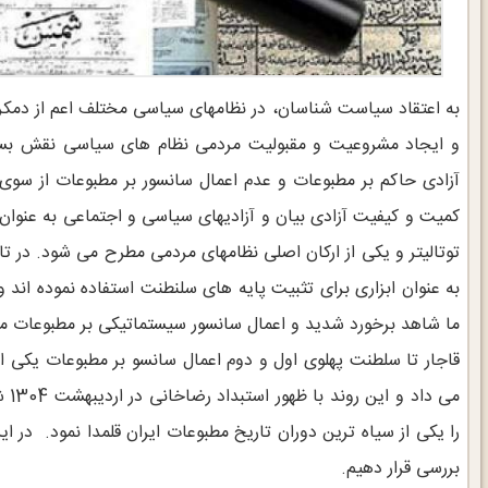
به اعتقاد سیاست شناسان، در نظامهای سیاسی مختلف اعم از دمکر
و ایجاد مشروعیت و مقبولیت مردمی نظام های سیاسی نقش بسزا
آزادی حاکم بر مطبوعات و عدم اعمال سانسور بر مطبوعات از سوی
کمیت و کیفیت آزادی بیان و آزادیهای سیاسی و اجتماعی به عنوان ی
توتالیتر و یکی از ارکان اصلی نظامهای مردمی مطرح می شود. در 
به عنوان ابزاری برای تثبیت پایه های سلنطنت استفاده نموده اند 
ما شاهد برخورد شدید و اعمال سانسور سیستماتیکی بر مطبوعات مست
قاجار تا سلطنت پهلوی اول و دوم اعمال سانسو بر مطبوعات یکی ا
می 
را یکی از سیاه ترین دوران تاریخ مطبوعات ایران قلمدا نمود. در ا
بررسی قرار دهیم.