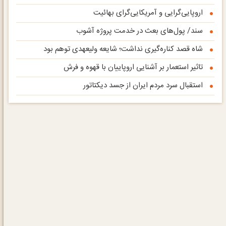
اروپایی‌گرایی و آمریکایی‌گرای بهائیت
سند/ پول‌های بعث در خدمت پروژه آشوب
شاه قصد کناره‌گیری نداشت؛ شایعه ولیعهدی توهم بود
تاثیر استعمار بر آشنایی اروپاییان با قهوه و فرش
استقبال سرد مردم ایران از جسد دیکتاتور