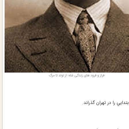
فراز و فرود های زندگی شاه؛ از تولد تا مرگ