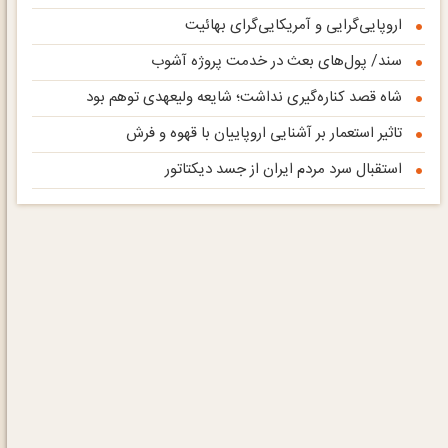
اروپایی‌گرایی و آمریکایی‌گرای بهائیت
سند/ پول‌های بعث در خدمت پروژه آشوب
شاه قصد کناره‌گیری نداشت؛ شایعه ولیعهدی توهم بود
تاثیر استعمار بر آشنایی اروپاییان با قهوه و فرش
استقبال سرد مردم ایران از جسد دیکتاتور