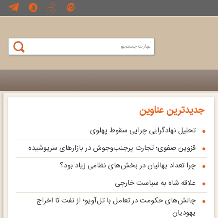
جدیدترین عناوین
تحلیل نهادگرایی چرایی سقوط پهلوی
قزوین صفوی؛ تجارت پرجنب‌وجوش در بازارهای سرپوشیده
چرا تعداد بهائیان در بخش‌های نظامی زیاد بود؟
علاقه شاه به سیاست خارجی
چالش‌های حکومت در تعامل با تل‌آویو؛ از نفت تا اخراج
یهودیان