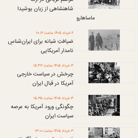
شاهنشاهی از زبان یوشیدا
ماساهارو
۶ خرداد ۱۴۰۵ ساعت ۲۰:۱۶
ضیافتِ شبانه برای ایران‌شناسِ
نامدار آمریکایی
۳ خرداد ۱۴۰۵ ساعت ۱۵:۴۳
چرخش در سیاست خارجی
آمریکا در قبال ایران
۳ خرداد ۱۴۰۵ ساعت ۱۵:۳۵
چگونگی ورود آمریکا به عرصه
سیاست ایران
۳ خرداد ۱۴۰۵ ساعت ۱۳:۰۰