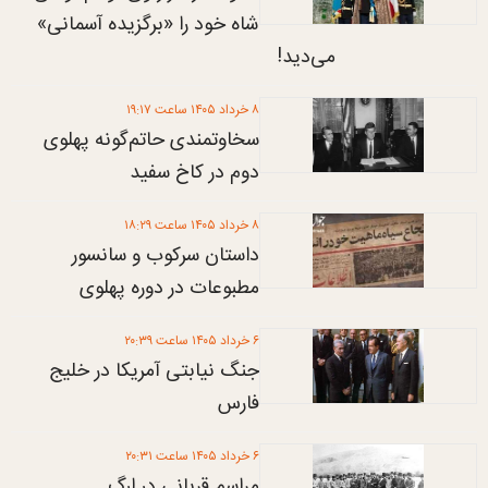
شاه خود را «برگزیده آسمانی»
می‌دید!
۸ خرداد ۱۴۰۵ ساعت ۱۹:۱۷
سخاوتمندی حاتم‌گونه پهلوی
دوم در کاخ سفید
۸ خرداد ۱۴۰۵ ساعت ۱۸:۲۹
داستان سرکوب و سانسور
مطبوعات در دوره پهلوی
۶ خرداد ۱۴۰۵ ساعت ۲۰:۳۹
جنگ نیابتی آمریکا در خلیج
فارس
۶ خرداد ۱۴۰۵ ساعت ۲۰:۳۱
مراسم قربانی در ارگ