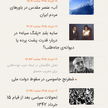
۱۷ خرداد ۱۴۰۵ ساعت ۱۵:۰۹
آب؛ عنصر مقدس در باورهای
مردم ایران
۱۷ خرداد ۱۴۰۵ ساعت ۱۴:۱۳
سایه بلندِ «پلنگ سیاه» در
دربار؛ قدرت پشت پرده یا
دیوانه‌ی جاه‌طلب؟
۱۷ خرداد ۱۴۰۵ ساعت ۱۳:۵۳
نقش انگلستان در ایجاد حزب توده قلابی
برای تخریب مصدق
شطرنجِ جاسوسی در سقوط دولت ملی
۱۶ خرداد ۱۴۰۵ ساعت ۱۶:۳۵
تحولات سیاسی بعد از قیام 15
خرداد 1342