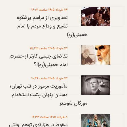
۱۳ خرداد ۱۴۰۵ ساعت ۱۶:۰۷
تصاویری از مراسم پرشکوه
تشیع و وداع مردم با امام
خمینی(ره)
۱۳ خرداد ۱۴۰۵ ساعت ۱۵:۳۲
تقاضای جیمی کارتر از حضرت
امام خمینی(ره)!؟
۱۳ خرداد ۱۴۰۵ ساعت ۱۰:۴۹
مأموریت مرموز در قلب تهران؛
دستان پنهان پشت استخدام
مورگان شوستر
۸ خرداد ۱۴۰۵ ساعت ۱۹:۳۳
سقوط در هزارتوی توهم؛ وقتی