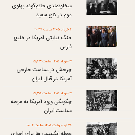
سخاوتمندی حاتم‌گونه پهلوی
دوم در کاخ سفید
۶ خرداد ۱۴۰۵ ساعت ۲۰:۳۹
جنگ نیابتی آمریکا در خلیج
فارس
۳ خرداد ۱۴۰۵ ساعت ۱۵:۴۳
چرخش در سیاست خارجی
آمریکا در قبال ایران
۳ خرداد ۱۴۰۵ ساعت ۱۵:۳۵
چگونگی ورود آمریکا به عرصه
سیاست ایران
۲۸ ارديبهشت ۱۴۰۵ ساعت ۲۰:۱۴
عجله انگلیسی ها برای اجرای