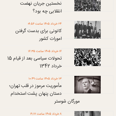
نخستین جریان نهضت
انقلابی چه بود؟
۲۴ خرداد ۱۴۰۵ ساعت ۰۹:۵۶
کانونی برای بدست گرفتن
امورات کشور
۱۶ خرداد ۱۴۰۵ ساعت ۱۶:۳۵
تحولات سیاسی بعد از قیام 15
خرداد 1342
۱۳ خرداد ۱۴۰۵ ساعت ۱۰:۴۹
مأموریت مرموز در قلب تهران؛
دستان پنهان پشت استخدام
مورگان شوستر
۸ خرداد ۱۴۰۵ ساعت ۱۹:۱۷