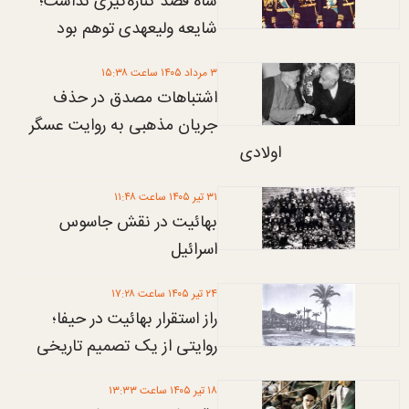
شاه قصد کناره‌گیری نداشت؛
شایعه ولیعهدی توهم بود
۳ مرداد ۱۴۰۵ ساعت ۱۵:۳۸
اشتباهات مصدق در حذف
جریان مذهبی به روایت عسگر
اولادی
۳۱ تير ۱۴۰۵ ساعت ۱۱:۴۸
بهائیت در نقش جاسوس
اسرائیل
۲۴ تير ۱۴۰۵ ساعت ۱۷:۲۸
راز استقرار بهائیت در حیفا؛
روایتی از یک تصمیم تاریخی
۱۸ تير ۱۴۰۵ ساعت ۱۳:۳۳