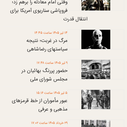
وقتی امام معادله را برهم زد؛
فروپاشی سناریوی آمریکا برای
انتقال قدرت
۱۴ تير ۱۴۰۵ ساعت ۱۴:۴۵
مرگ در غربت؛ نتیجه
سیاستهای رضاشاهی
۹ تير ۱۴۰۵ ساعت ۱۷:۴۸
حضور پررنگ بهائیان در
مجلس شورای ملی
۵ تير ۱۴۰۵ ساعت ۱۵:۱۶
عبور مأموران از خط قرمزهای
مذهبی و عرفی
۲۹ خرداد ۱۴۰۵ ساعت ۱۷:۰۲